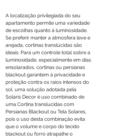
A localização privilegiada do seu 
apartamento permite uma variedade 
de escolhas quanto à luminosidade. 
Se preferir manter a atmosfera leve e 
arejada, cortinas translúcidas são 
ideais. Para um controle total sobre a 
luminosidade, especialmente em dias 
ensolarados, cortinas ou persianas 
blackout garantem a privacidade e 
proteção contra os raios intensos do 
sol, uma solução adotada pela 
Solaris Decor é uso combinado de 
uma Cortina translucidas com 
Persianas Blackout ou Tela Solares, 
pois o uso desta combinação evita 
que o volume e corpo do tecido 
blackout ou forro atrapalhe o 