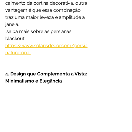
caimento da cortina decorativa, outra 
vantagem é que essa combinação 
traz uma maior leveza e amplitude a 
janela.
 saiba mais sobre as persianas 
blackout 
https://www.solarisdecor.com/persia
nafuncional
4. Design que Complementa a Vista: 
Minimalismo e Elegância