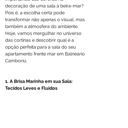
decoração de uma sala à beira-mar? 
Pois é, a escolha certa pode 
transformar não apenas o visual, mas 
também a atmosfera do ambiente. 
Hoje, vamos mergulhar no universo 
das cortinas e descobrir qual é a 
opção perfeita para a sala do seu 
apartamento frente mar em Balneário 
Camboriú.
1. A Brisa Marinha em sua Sala: 
Tecidos Leves e Fluidos