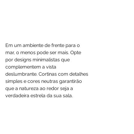
Em um ambiente de frente para o 
mar, o menos pode ser mais. Opte 
por designs minimalistas que 
complementem a vista 
deslumbrante. Cortinas com detalhes 
simples e cores neutras garantirão 
que a natureza ao redor seja a 
verdadeira estrela da sua sala.