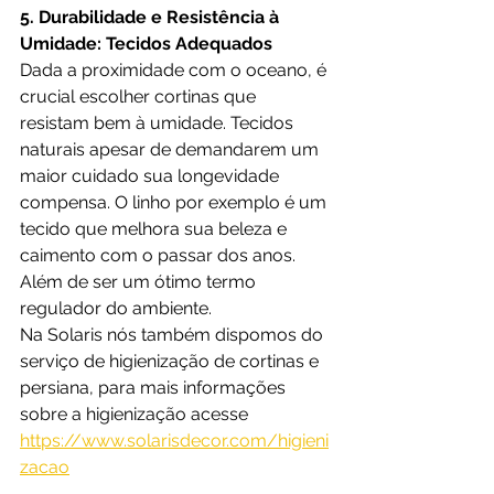
5. Durabilidade e Resistência à 
Umidade: Tecidos Adequados
Dada a proximidade com o oceano, é 
crucial escolher cortinas que 
resistam bem à umidade. Tecidos 
naturais apesar de demandarem um 
maior cuidado sua longevidade 
compensa. O linho por exemplo é um 
tecido que melhora sua beleza e 
caimento com o passar dos anos. 
Além de ser um ótimo termo 
regulador do ambiente.
Na Solaris nós também dispomos do 
serviço de higienização de cortinas e 
persiana, para mais informações 
sobre a higienização acesse 
https://www.solarisdecor.com/higieni
zacao