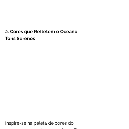
2. Cores que Refletem o Oceano: 
Tons Serenos
Inspire-se na paleta de cores do 