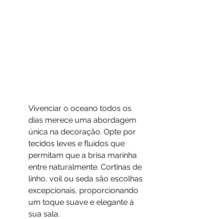
Vivenciar o oceano todos os 
dias merece uma abordagem 
única na decoração. Opte por 
tecidos leves e fluidos que 
permitam que a brisa marinha 
entre naturalmente. Cortinas de 
linho, voil ou seda são escolhas 
excepcionais, proporcionando 
um toque suave e elegante à 
sua sala.