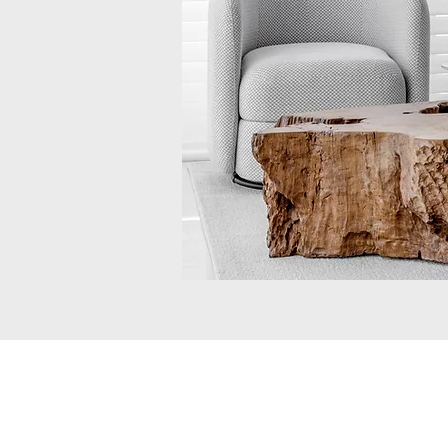
Todos as imagens