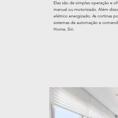
Elas são de simples operação e 
manual ou motorizado. Além disso
elétrico energizado. As cortinas 
sistemas de automação e comando 
Home, Siri.