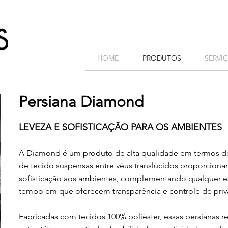
HOME
PRODUTOS
SERVI
Persiana Diamond
LEVEZA E SOFISTICAÇÃO PARA OS AMBIENTES
A
Diamond é um produto de alta qualidade em termos de
de tecido suspensas entre véus translúcidos proporcion
sofisticação aos ambientes, complementando qualquer e
tempo em que oferecem transparência e controle de priv
Fabricadas com tecidos 100% poliéster, essas persianas