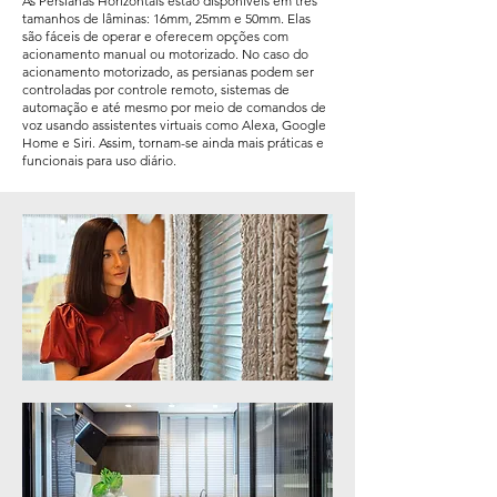
As Persianas Horizontais estão disponíveis em três
tamanhos de lâminas: 16mm, 25mm e 50mm. Elas
são fáceis de operar e oferecem opções com
acionamento manual ou motorizado. No caso do
acionamento motorizado, as persianas podem ser
controladas por controle remoto, sistemas de
automação e até mesmo por meio de comandos de
voz usando assistentes virtuais como Alexa, Google
Home e Siri. Assim, tornam-se ainda mais práticas e
funcionais para uso diário.